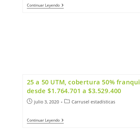
Continuar Leyendo
25 a 50 UTM, cobertura 50% franqui
desde $1.764.701 a $3.529.400
julio 3, 2020
Carrusel estadísticas
Continuar Leyendo