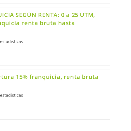
CIA SEGÚN RENTA: 0 a 25 UTM,
quicia renta bruta hasta
estadísticas
tura 15% franquicia, renta bruta
estadísticas