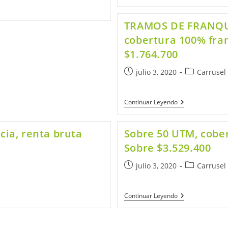
TRAMOS DE FRANQUI
cobertura 100% fran
$1.764.700
julio 3, 2020
Carrusel 
Continuar Leyendo
cia, renta bruta
Sobre 50 UTM, cober
Sobre $3.529.400
julio 3, 2020
Carrusel 
Continuar Leyendo