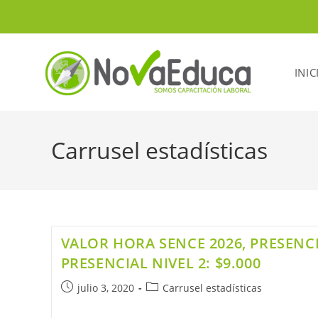
INIC
Carrusel estadísticas
VALOR HORA SENCE 2026, PRESENCIA
PRESENCIAL NIVEL 2: $9.000
julio 3, 2020
Carrusel estadísticas