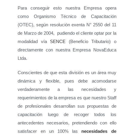
Para conseguir esto nuestra Empresa opera
como Organismo Técnico de Capacitación
(OTEC), según resolución exenta N° 2550 del 11
de Marzo de 2004, pudiendo el cliente optar por la
modalidad vía
SENCE
(Beneficio Tributario) o
directamente con nuestra Empresa NovaEduca
Ltda.
Conscientes de que esta división es un área muy
dinámica y flexible, pues debe acomodarse
verdaderamente a las necesidades y
requerimientos de la empresa es que nuestro Staff
de profesionales desarrollan sus propuestas de
capacitación luego de recoger todos los
antecedentes necesarios, pretendiendo con ello
satisfacer en un 100% las
necesidades de