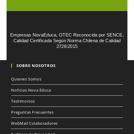
Empresas NovaEduca, OTEC Reconocida por SENCE,
Calidad Certificada Según Norma Chilena de Calidad
2728:2015
SOBRE NOSOTROS
Quienes Somos
Noticias Nova Educa
Testimonios
Preguntas Frecuentes
WebMail Colaboradores