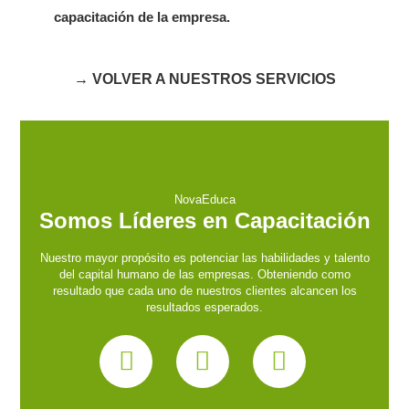
capacitación de la empresa.
→ VOLVER A NUESTROS SERVICIOS
NovaEduca
Somos Líderes en Capacitación
Nuestro mayor propósito es potenciar las habilidades y talento
del capital humano de las empresas. Obteniendo como
resultado que cada uno de nuestros clientes alcancen los
resultados esperados.