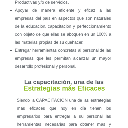
Productivas y/o de servicios.
Apoyar de manera eficiente y eficaz a las
empresas del país en aspectos que son naturales
de la educación, capacitación y perfeccionamiento
con objeto de que ellas se aboquen en un 100% a
las materias propias de su quehacer.
Entregar herramientas concretas al personal de las
empresas que les permitan alcanzar un mayor
desarrollo profesional y personal.
La capacitación, una de las
Estrategias más Eficaces
Siendo la CAPACITACION una de las estrategias
más eficaces que hoy en día tienen los
empresarios para entregar a su personal las
herramientas necesarias para obtener mas y