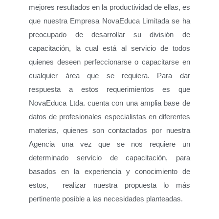
mejores resultados en la productividad de ellas, es
que nuestra Empresa NovaEduca Limitada se ha
preocupado de desarrollar su división de
capacitación, la cual está al servicio de todos
quienes deseen perfeccionarse o capacitarse en
cualquier área que se requiera. Para dar
respuesta a estos requerimientos es que
NovaEduca Ltda. cuenta con una amplia base de
datos de profesionales especialistas en diferentes
materias, quienes son contactados por nuestra
Agencia una vez que se nos requiere un
determinado servicio de capacitación, para
basados en la experiencia y conocimiento de
estos, realizar nuestra propuesta lo más
pertinente posible a las necesidades planteadas.