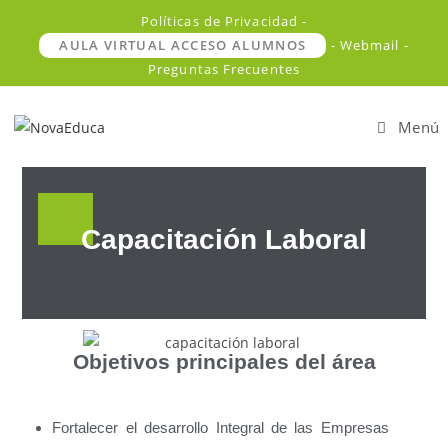
Políticas de Privacidad -
AULA VIRTUAL ACCESO ALUMNOS
- Webmail -
Preguntas Frecuentes
Menú
Capacitación Laboral
Objetivos principales del área
Fortalecer el desarrollo Integral de las Empresas